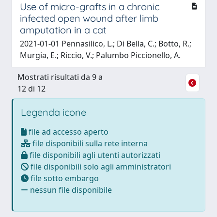
Use of micro-grafts in a chronic
infected open wound after limb
amputation in a cat
2021-01-01 Pennasilico, L.; Di Bella, C.; Botto, R.;
Murgia, E.; Riccio, V.; Palumbo Piccionello, A.
Mostrati risultati da 9 a
12 di 12
Legenda icone
file ad accesso aperto
file disponibili sulla rete interna
file disponibili agli utenti autorizzati
file disponibili solo agli amministratori
file sotto embargo
nessun file disponibile