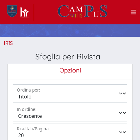
IRIS
Sfoglia per Rivista
Opzioni
Ordina per:
In ordine:
Risultati/Pagina