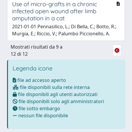
Use of micro-grafts in a chronic
infected open wound after limb
amputation in a cat
2021-01-01 Pennasilico, L.; Di Bella, C.; Botto, R.;
Murgia, E.; Riccio, V.; Palumbo Piccionello, A.
Mostrati risultati da 9 a
12 di 12
Legenda icone
file ad accesso aperto
file disponibili sulla rete interna
file disponibili agli utenti autorizzati
file disponibili solo agli amministratori
file sotto embargo
nessun file disponibile