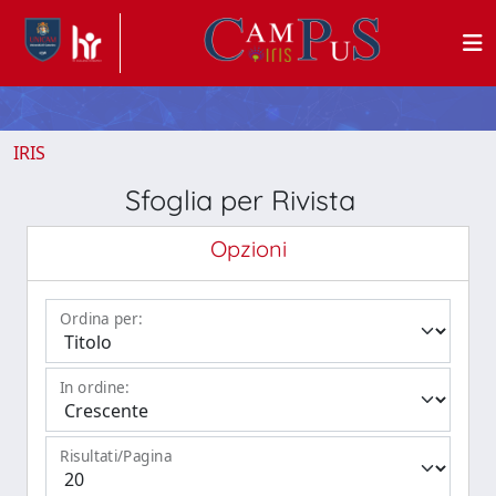
IRIS
Sfoglia per Rivista
Opzioni
Ordina per:
In ordine:
Risultati/Pagina