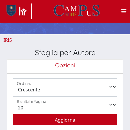
IRIS
Sfoglia per Autore
Opzioni
Ordina:
Risultati/Pagina