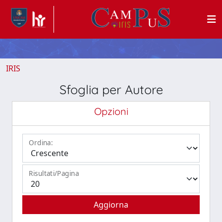
IRIS
Sfoglia per Autore
Opzioni
Ordina:
Risultati/Pagina