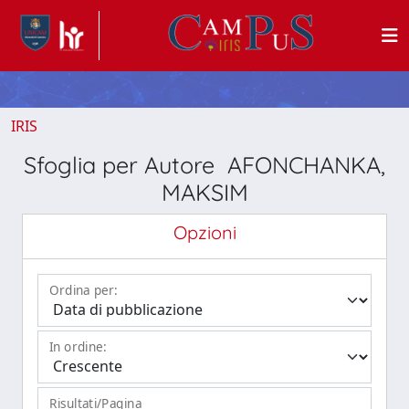
IRIS
Sfoglia per Autore AFONCHANKA,
MAKSIM
Opzioni
Ordina per:
In ordine:
Risultati/Pagina