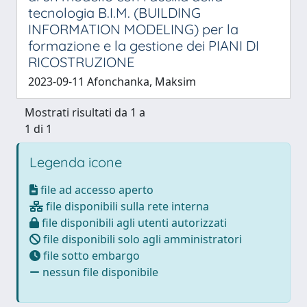
tecnologia B.I.M. (BUILDING
INFORMATION MODELING) per la
formazione e la gestione dei PIANI DI
RICOSTRUZIONE
2023-09-11 Afonchanka, Maksim
Mostrati risultati da 1 a
1 di 1
Legenda icone
file ad accesso aperto
file disponibili sulla rete interna
file disponibili agli utenti autorizzati
file disponibili solo agli amministratori
file sotto embargo
nessun file disponibile