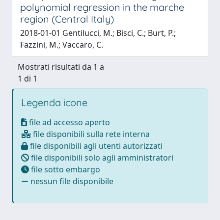
polynomial regression in the marche
region (Central Italy)
2018-01-01 Gentilucci, M.; Bisci, C.; Burt, P.;
Fazzini, M.; Vaccaro, C.
Mostrati risultati da 1 a
1 di 1
Legenda icone
file ad accesso aperto
file disponibili sulla rete interna
file disponibili agli utenti autorizzati
file disponibili solo agli amministratori
file sotto embargo
nessun file disponibile