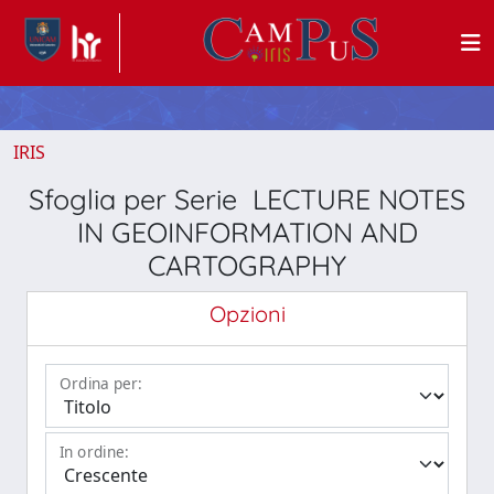
IRIS
Sfoglia per Serie LECTURE NOTES
IN GEOINFORMATION AND
CARTOGRAPHY
Opzioni
Ordina per:
In ordine: