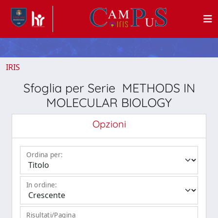
IRIS
Sfoglia per Serie METHODS IN
MOLECULAR BIOLOGY
Opzioni
Ordina per:
In ordine:
Risultati/Pagina